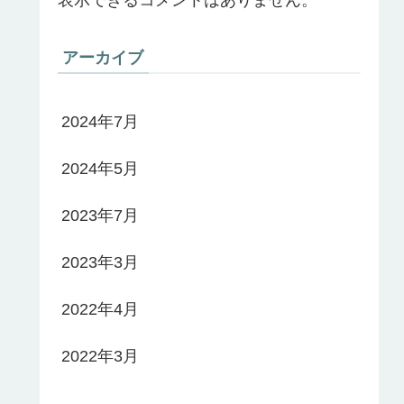
アーカイブ
2024年7月
2024年5月
2023年7月
2023年3月
2022年4月
2022年3月