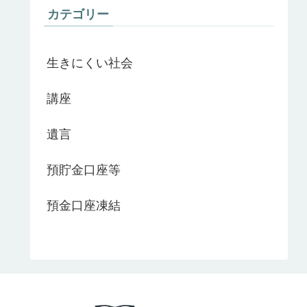
カテゴリー
生きにくい社会
講座
遺言
預貯金口座等
預金口座凍結