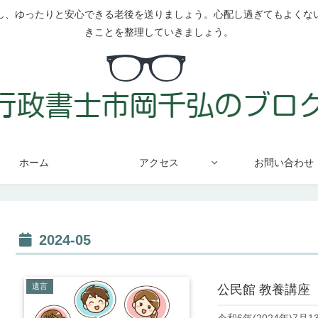
し、ゆったりと安心できる老後を送りましょう。心配し過ぎてもよくな
きことを整理していきましょう。
ホーム
アクセス
お問い合わせ
2024-05
遺言
公民館 教養講座 