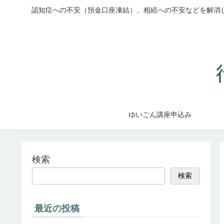
認知症への不安（預金口座凍結）、相続への不安などを解消
ゆいごん講座申込み
検索
検索
最近の投稿