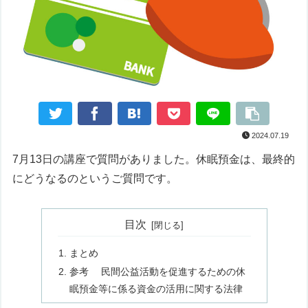
2024.07.19
7月13日の講座で質問がありました。休眠預金は、最終的
にどうなるのというご質問です。
目次
まとめ
参考 民間公益活動を促進するための休
眠預金等に係る資金の活用に関する法律