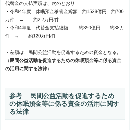
代替金の支払実績は、次のとおり
・令和4年度 休眠預金移管金総額 約1528億円 約700
万件 → 約2,2万円/件
・令和4年度 代替金支払総額 約350億円 約38万
件 → 約120万円/件
・差額は、民間公益活動を促進するための資金となる。
（
民間公益活動を促進するための休眠預金等に係る資金
の活用に関する法律
）
参考 民間公益活動を促進するため
の休眠預金等に係る資金の活用に関す
る法律