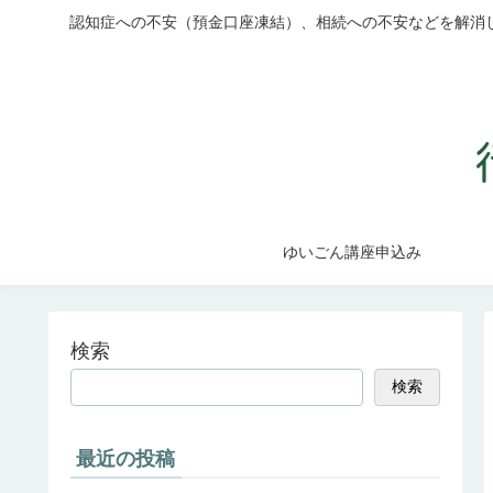
認知症への不安（預金口座凍結）、相続への不安などを解消
ゆいごん講座申込み
検索
検索
最近の投稿