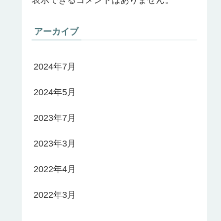
アーカイブ
2024年7月
2024年5月
2023年7月
2023年3月
2022年4月
2022年3月