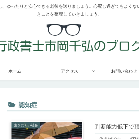
し、ゆったりと安心できる老後を送りましょう。心配し過ぎてもよくな
きことを整理していきましょう。
ホーム
アクセス
お問い合わせ
認知症
生きにくい社会
判断能力低下で