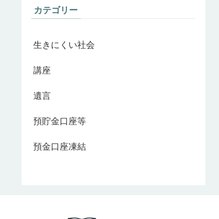
カテゴリー
生きにくい社会
講座
遺言
預貯金口座等
預金口座凍結